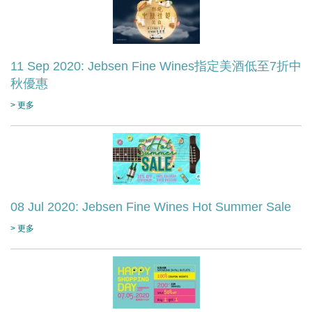
11 Sep 2020: Jebsen Fine Wines指定美酒低至7折中
秋優惠
> 更多
08 Jul 2020: Jebsen Fine Wines Hot Summer Sale
> 更多