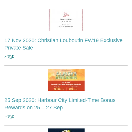
17 Nov 2020: Christian Louboutin FW19 Exclusive
Private Sale
> 更多
25 Sep 2020: Harbour City Limited-Time Bonus
Rewards on 25 – 27 Sep
> 更多