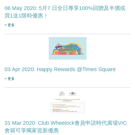
06 May 2020: 5月7 日全日專享100%回贈及半價或
買1送1限時優惠！
> 更多
03 Apr 2020: Happy Rewards @Times Square
> 更多
31 Mar 2020: Club Wheelock會員申請時代廣場VIC
會籍可享獨家迎新優惠