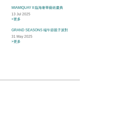
MIAMIQUAY II 臨海奢華藝術慶典
13 Jul 2025
>更多
GRAND SEASONS 端午節親子派對
31 May 2025
>更多