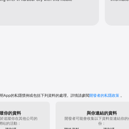
。
明App的私隱慣例或包括下列資料的處理。詳情請參閲
開發者的私隱政策
。
蹤你的資料
與你連結的資料
於追蹤你在其他公司的
開發者可能會收集以下資料並連結你的
和網站的活動：
份：