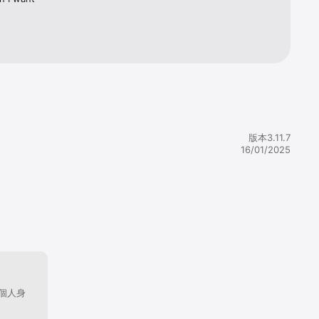
版本3.11.7
16/01/2025
個人身