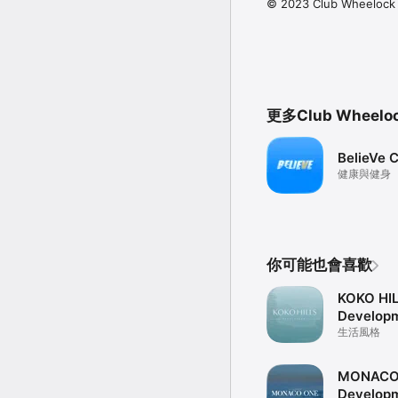
© 2023 Club Wheelock 
更多Club Wheel
BelieVe 
健康與健身
你可能也會喜歡
KOKO HI
Develop
生活風格
MONACO
Develop