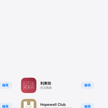
利東街
檢視
檢視
生活風格
Hopewell Club
檢視
檢視