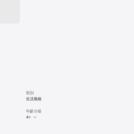
類別
生活風格
年齡分級
4+