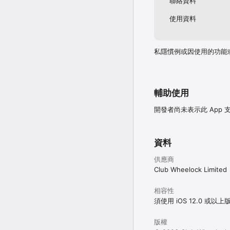
聯絡資料
使用資料
私隱慣例或因使用的功能
輔助使用
開發者尚未表示此 App
資料
供應商
Club Wheelock Limited
相容性
須使用 iOS 12.0 或以
版權